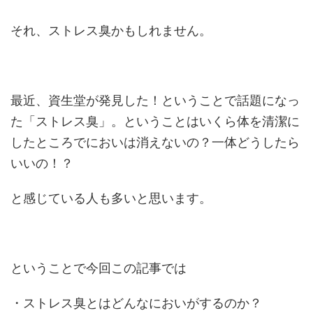
それ、ストレス臭かもしれません。
最近、資生堂が発見した！ということで話題になっ
た「ストレス臭」。ということはいくら体を清潔に
したところでにおいは消えないの？一体どうしたら
いいの！？
と感じている人も多いと思います。
ということで今回この記事では
・ストレス臭とはどんなにおいがするのか？