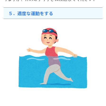
５．適度な運動をする