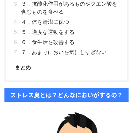
３．抗酸化作用があるものやクエン酸を
含むものを食べる
４．体を清潔に保つ
５．適度な運動をする
６．食生活を改善する
７．あまりにおいを気にしすぎない
まとめ
ストレス臭とは？どんなにおいがするの？