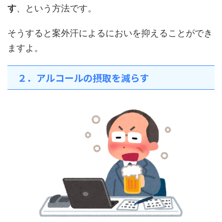
す
、という方法です。
そうすると案外汗によるにおいを抑えることができ
ますよ。
２．アルコールの摂取を減らす