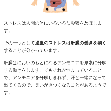
ストレスは人間の体にいろいろな影響を及ぼしま
す。
その一つとして
過度のストレスは肝臓の働きを弱く
する
ことが分かっています。
肝臓はにおいのもとになるアンモニアを尿素に分解
する働きをします。でもそれが弱まっていること
で、アンモニアを分解しきれず、汗と一緒になって
出てくるので、臭いがきつくなることがあるようで
す。