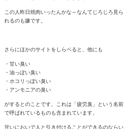
この人昨日焼肉いったんかな～なんてじろじろ見ら
れるのも嫌です。
さらにほかのサイトをしらベると、他にも
・甘い臭い
・油っぽい臭い
・ホコリっぽい臭い
・アンモニアの臭い
がするとのことです。これは「疲労臭」という名前
で呼ばれているものも含まれています。
甘いにおいで人と引き付けることができるのならい