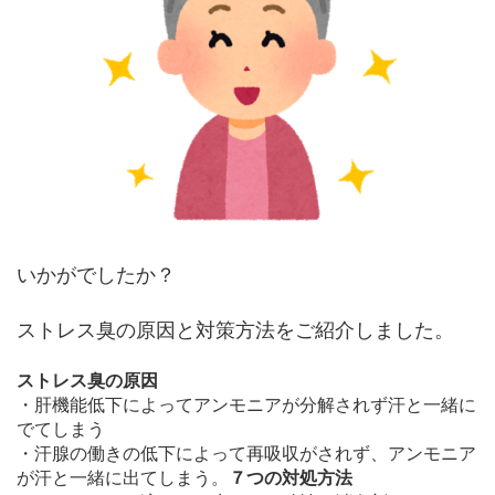
いかがでしたか？
ストレス臭の原因と対策方法をご紹介しました。
ストレス臭の原因
・肝機能低下によってアンモニアが分解されず汗と一緒に
でてしまう
・汗腺の働きの低下によって再吸収がされず、アンモニア
が汗と一緒に出てしまう。
７つの対処方法