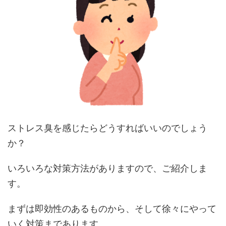
ストレス臭を感じたらどうすればいいのでしょう
か？
いろいろな対策方法がありますので、ご紹介しま
す。
まずは即効性のあるものから、そして徐々にやって
いく対策まであります。