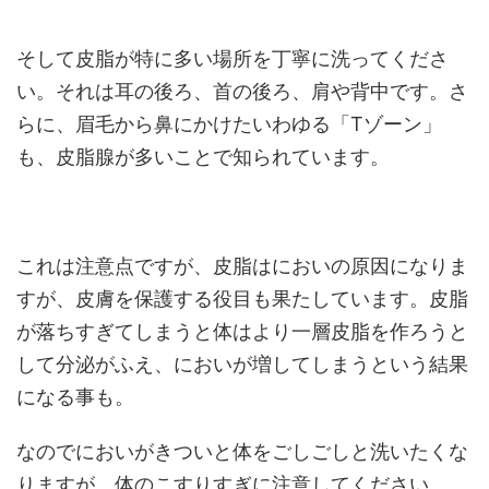
そして皮脂が特に多い場所を丁寧に洗ってくださ
い。それは耳の後ろ、首の後ろ、肩や背中です。さ
らに、眉毛から鼻にかけたいわゆる「Tゾーン」
も、皮脂腺が多いことで知られています。
これは注意点ですが、皮脂はにおいの原因になりま
すが、皮膚を保護する役目も果たしています。皮脂
が落ちすぎてしまうと体はより一層皮脂を作ろうと
して分泌がふえ、においが増してしまうという結果
になる事も。
なのでにおいがきついと体をごしごしと洗いたくな
りますが、体のこすりすぎに注意してください。