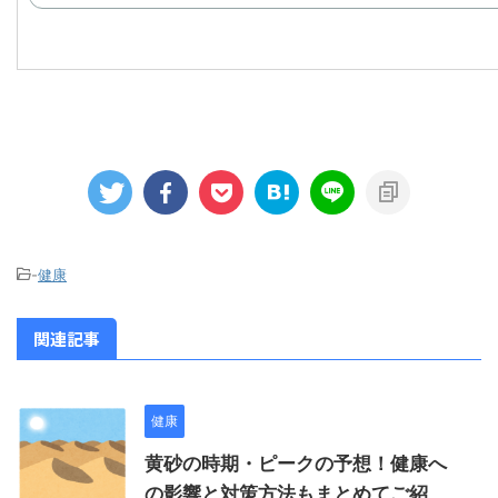
-
健康
関連記事
健康
黄砂の時期・ピークの予想！健康へ
の影響と対策方法もまとめてご紹