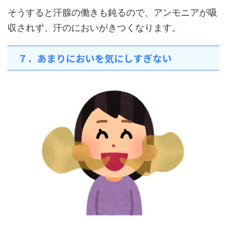
そうすると汗腺の働きも鈍るので、アンモニアが吸
収されず、汗のにおいがきつくなります。
７．あまりにおいを気にしすぎない